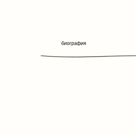
биография