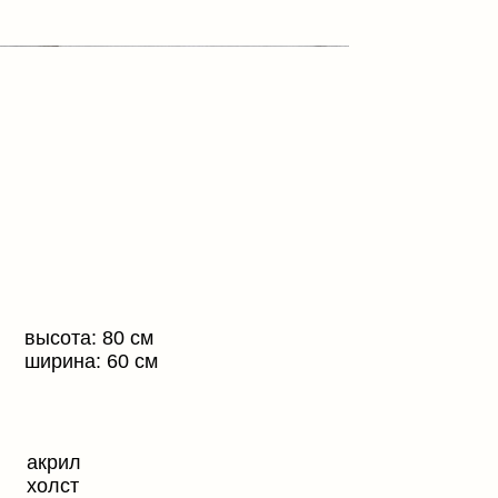
0 см
оплата и доставка