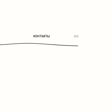
контакты
en