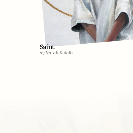
Контакты